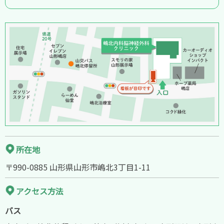
所在地
〒990-0885 山形県山形市嶋北3丁目1-11
アクセス方法
バス